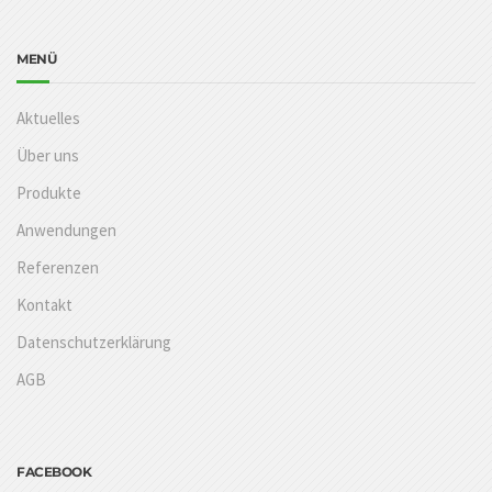
MENÜ
Aktuelles
Über uns
Produkte
Anwendungen
Referenzen
Kontakt
Datenschutzerklärung
AGB
FACEBOOK