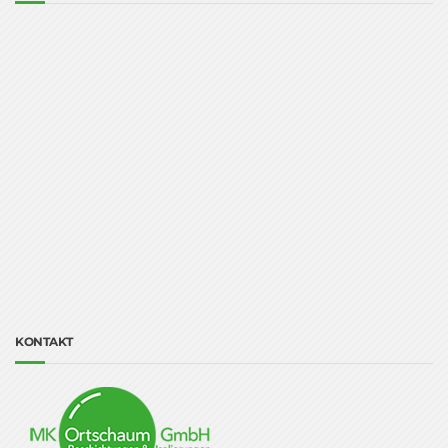
KONTAKT