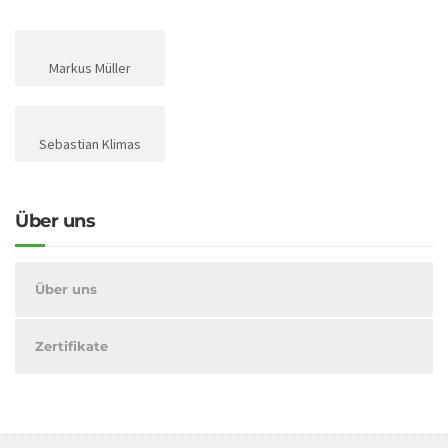
Markus Müller
Sebastian Klimas
Über uns
Über uns
Zertifikate