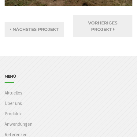
VORHERIGES
NÄCHSTES PROJEKT
PROJEKT
MENÜ
Aktuelles
Über uns
Produkte
Anwendungen
Referenzen