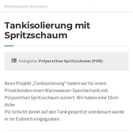
Tankisolierung mit Spritzschaum
Tankisolierung mit
Spritzschaum
Kategorie:
Polyurethan Spritzschaum (PUR)
Beim Projekt „Tankisolierung“ haben wir für einen
Privatkunden einen Warmwasser-Speichertank mit
Polyurethan Spritzschaum isoliert. Wir haben eine 10cm
dicke
PU-Schicht direkt auf den Tank gespritzt und danach wurde
er im Erdreich eingegraben.