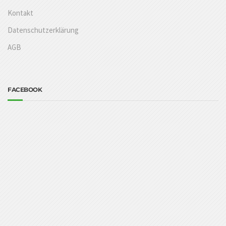
Kontakt
Datenschutzerklärung
AGB
FACEBOOK