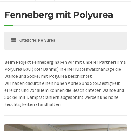
Fenneberg mit Polyurea
Kategorie:
Polyurea
Beim Projekt Fenneberg haben wir mit unserer Partnerfirma
Polyurea Bau (Rolf Dahms) in einer Kistenwaschanlage die
Wände und Sockel mit Polyurea beschichtet.
Wir haben dadurch einen hohen Abrieb und Stoßfestigkeit
erreicht und vor allem können die Beschichteten Wände und
Sockel mit Dampfstrahlern abgesprüht werden und hohe
Feuchtigkeiten standhalten.