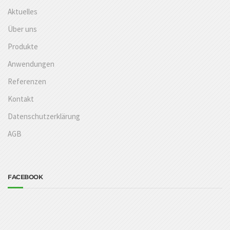
Aktuelles
Über uns
Produkte
Anwendungen
Referenzen
Kontakt
Datenschutzerklärung
AGB
FACEBOOK