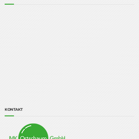
KONTAKT