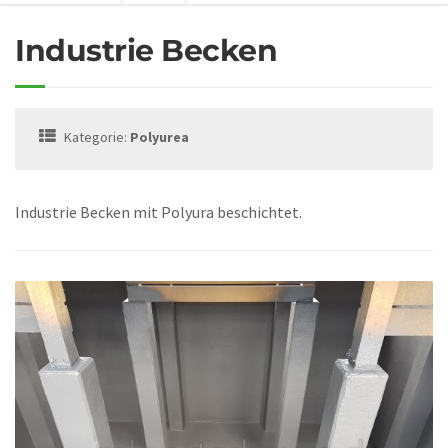
Industrie Becken
Kategorie:
Polyurea
Industrie Becken mit Polyura beschichtet.