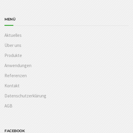
MENÜ
Aktuelles
Über uns
Produkte
Anwendungen
Referenzen
Kontakt
Datenschutzerklärung
AGB
FACEBOOK