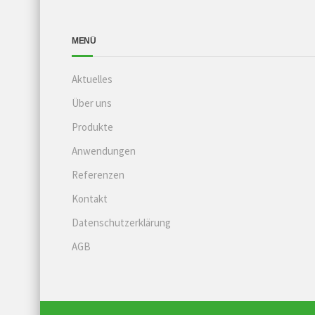
MENÜ
Aktuelles
Über uns
Produkte
Anwendungen
Referenzen
Kontakt
Datenschutzerklärung
AGB