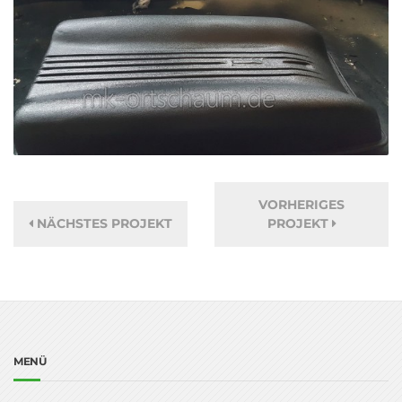
VORHERIGES
NÄCHSTES PROJEKT
PROJEKT
MENÜ