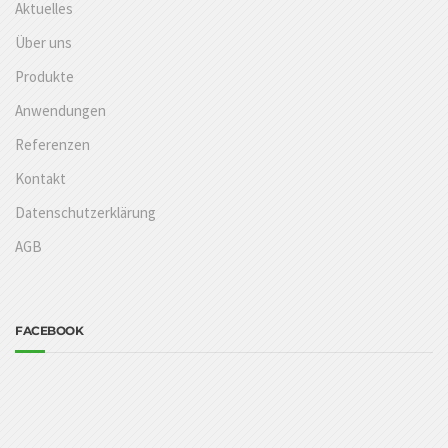
Aktuelles
Über uns
Produkte
Anwendungen
Referenzen
Kontakt
Datenschutzerklärung
AGB
FACEBOOK