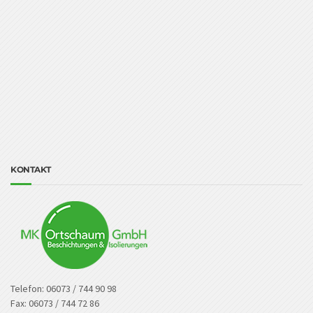
KONTAKT
Telefon: 06073 / 744 90 98
Fax: 06073 / 744 72 86