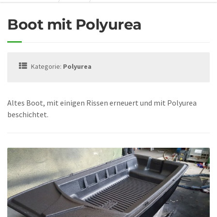
Boot mit Polyurea
Kategorie:
Polyurea
Altes Boot, mit einigen Rissen erneuert und mit Polyurea
beschichtet.